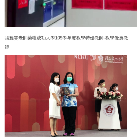
張雅雯老師榮獲成功大學109學年度教學特優教師-教學優良教
師