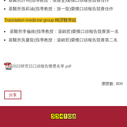
基醫所許筠(指導教授：張雅雯)榮獲口頭報告競賽佳作
基醫所孫莉涵(指導教授：游一龍)榮獲口頭報告競賽佳作
Translation medicine group 轉譯醫學組
基醫所李倫維(指導教授：湯銘哲)榮獲口頭報告競賽第一名
基醫所吳慶龍(指導教授：湯銘哲)榮獲口頭報告競賽第二名
2022研究日口頭報告獲獎名單.pdf
瀏覽數:
800
分享