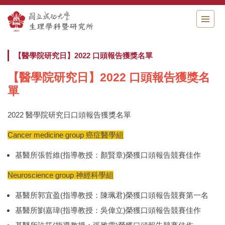
跳
到
主
要
內
【醫學院研究日】2022 口頭報告獲獎名單
容
區
【醫學院研究日】2022 口頭報告獲獎名
單
2022 醫學院研究日口頭報告獲獎名單
Cancer medicine group 癌症醫學組
基醫所張哲維(指導教授：顏賢章)榮獲口頭報告競賽佳作
Neuroscience group 神經科學組
基醫所郭宜盈(指導教授：陳珮君)榮獲口頭報告競賽第一名
基醫所劉嘉瑋(指導教授：吳偉立)榮獲口頭報告競賽佳作