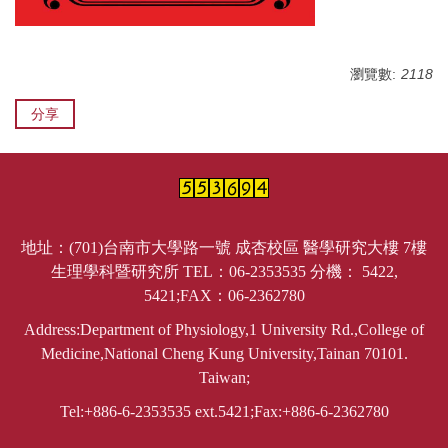
瀏覽數:
2118
分享
地址：(701)台南市大學路一號 成杏校區 醫學研究大樓 7樓
生理學科暨研究所 TEL：06-2353535 分機： 5422,
5421;FAX：06-2362780
Address:Department of Physiology,1 University Rd.,College of
Medicine,National Cheng Kung University,Tainan 70101.
Taiwan;
Tel:+886-6-2353535 ext.5421;Fax:+886-6-2362780