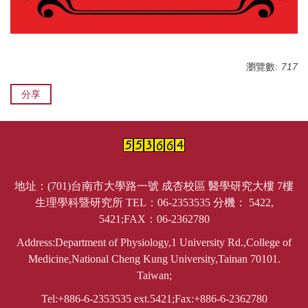
瀏覽數:
717
分享
地址：(701)台南市大學路一號 成杏校區 醫學研究大樓 7樓
生理學科暨研究所 TEL：06-2353535 分機： 5422,
5421;FAX：06-2362780
Address:Department of Physiology,1 University Rd.,College of
Medicine,National Cheng Kung University,Tainan 70101.
Taiwan;
Tel:+886-6-2353535 ext.5421;Fax:+886-6-2362780