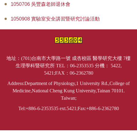
1050706 吳豐森老師退休會
1050908 實驗室安全講習暨研究討論活動
地址：(701)台南市大學路一號 成杏校區 醫學研究大樓 7樓
生理學科暨研究所 TEL：06-2353535 分機： 5422,
5421;FAX：06-2362780
Address:Department of Physiology,1 University Rd.,College of
Medicine,National Cheng Kung University,Tainan 70101.
Taiwan;
Tel:+886-6-2353535 ext.5421;Fax:+886-6-2362780