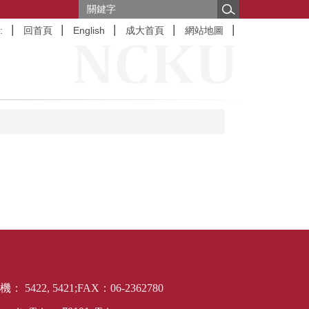
:
回首頁
English
成大首頁
網站地圖
2, 5421;FAX：06-2362780